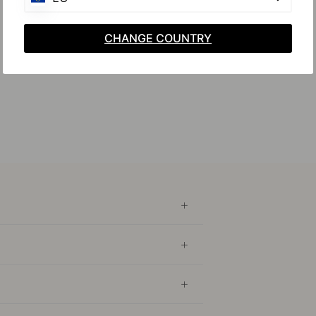
CHANGE COUNTRY