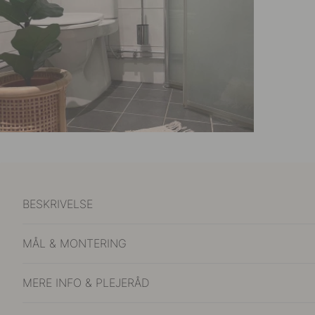
BESKRIVELSE
MÅL & MONTERING
MERE INFO & PLEJERÅD