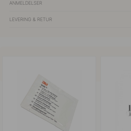
ANMELDELSER
LEVERING & RETUR