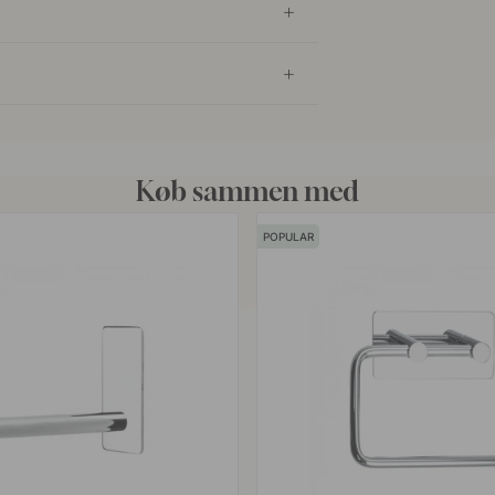
Køb sammen med
POPULAR