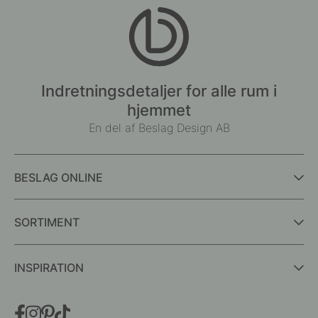
Indretningsdetaljer for alle rum i
hjemmet
En del af Beslag Design AB
BESLAG ONLINE
SORTIMENT
INSPIRATION