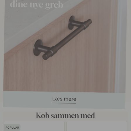
Køb sammen med
POPULAR