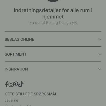
Indretningsdetaljer for alle rum i
hjemmet
En del af Beslag Design AB
BESLAG ONLINE
SORTIMENT
INSPIRATION
OFTE STILLEDE SPØRGSMÅL
Levering