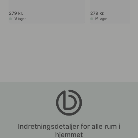
279 kr.
279 kr.
På lager
På lager
Indretningsdetaljer for alle rum i
hjemmet