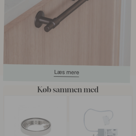
Køb sammen med