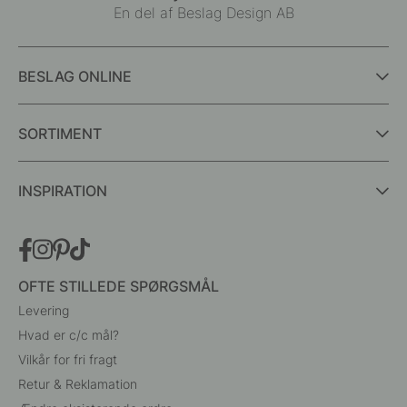
En del af Beslag Design AB
BESLAG ONLINE
SORTIMENT
INSPIRATION
OFTE STILLEDE SPØRGSMÅL
Levering
Hvad er c/c mål?
Vilkår for fri fragt
Retur & Reklamation