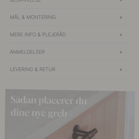
MÅL & MONTERING
MERE INFO & PLEJERÅD
ANMELDELSER
LEVERING & RETUR