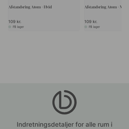
Afstandsring Atom - Hvid
Afstandsring Atom - Mat 
109 kr.
109 kr.
På lager
På lager
Indretningsdetaljer for alle rum i