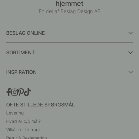
hjemmet
En del af Beslag Design AB
BESLAG ONLINE
SORTIMENT
INSPIRATION
OFTE STILLEDE SPØRGSMÅL
Levering
Hvad er c/c mål?
Vilkår for fri fragt
Retur & Reklamation