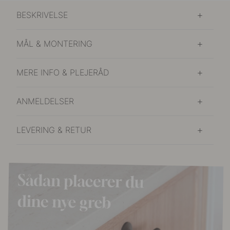
BESKRIVELSE
MÅL & MONTERING
MERE INFO & PLEJERÅD
ANMELDELSER
LEVERING & RETUR