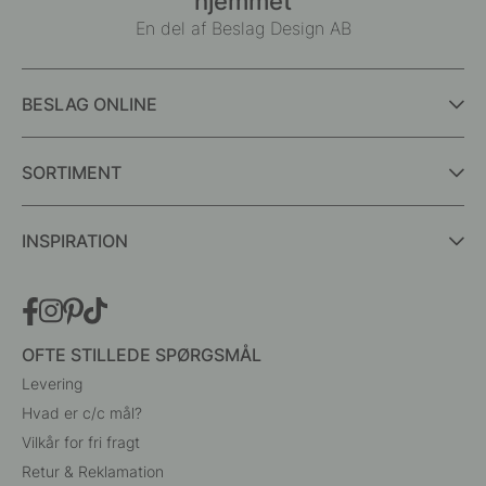
hjemmet
En del af Beslag Design AB
BESLAG ONLINE
SORTIMENT
INSPIRATION
OFTE STILLEDE SPØRGSMÅL
Levering
Hvad er c/c mål?
Vilkår for fri fragt
Retur & Reklamation