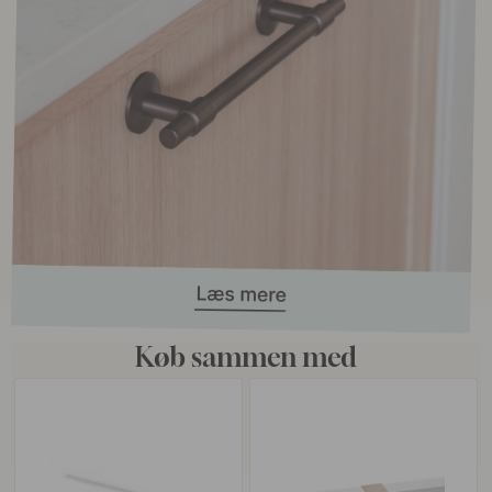
Køb sammen med