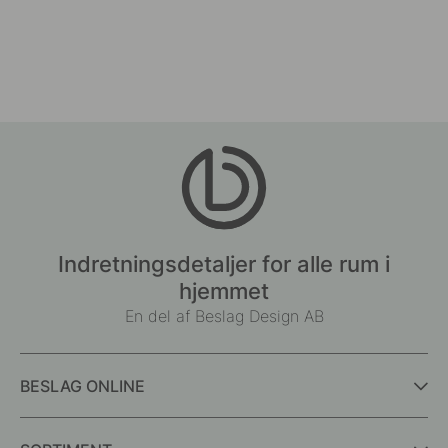
Indretningsdetaljer for alle rum i
hjemmet
En del af Beslag Design AB
BESLAG ONLINE