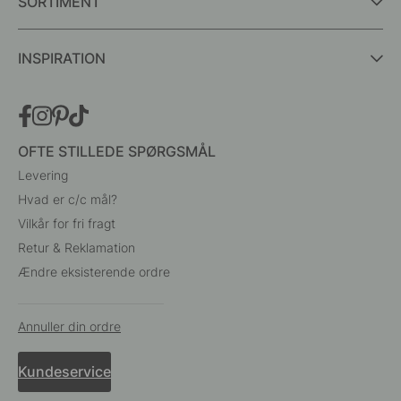
SORTIMENT
INSPIRATION
OFTE STILLEDE SPØRGSMÅL
Levering
Hvad er c/c mål?
Vilkår for fri fragt
Retur & Reklamation
Ændre eksisterende ordre
Annuller din ordre
Kundeservice