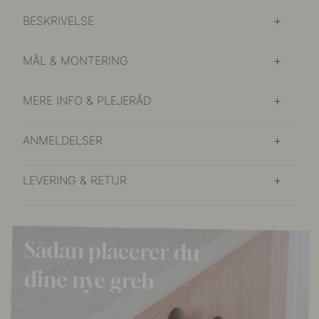
BESKRIVELSE
MÅL & MONTERING
MERE INFO & PLEJERÅD
ANMELDELSER
LEVERING & RETUR