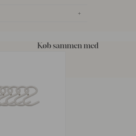
Køb sammen med