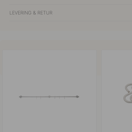
LEVERING & RETUR