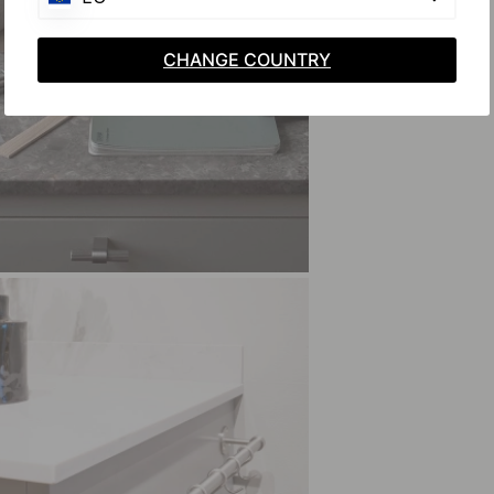
CHANGE COUNTRY