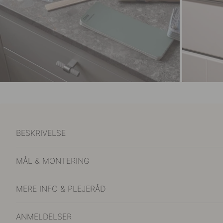
BESKRIVELSE
MÅL & MONTERING
MERE INFO & PLEJERÅD
ANMELDELSER