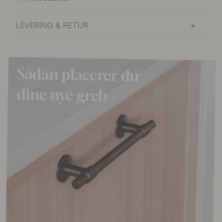
LEVERING & RETUR