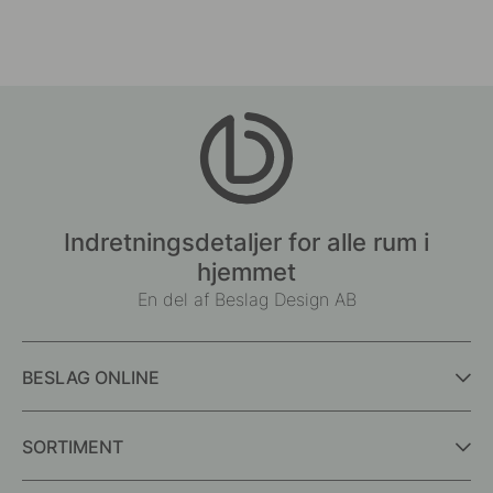
Indretningsdetaljer for alle rum i
hjemmet
En del af Beslag Design AB
BESLAG ONLINE
SORTIMENT