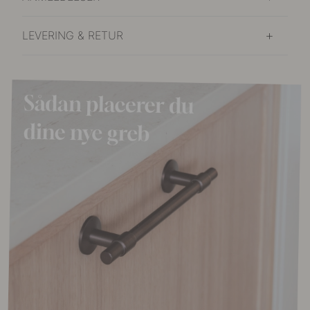
LEVERING & RETUR