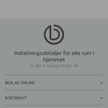
Indretningsdetaljer for alle rum i
hjemmet
En del af Beslag Design AB
BESLAG ONLINE
SORTIMENT