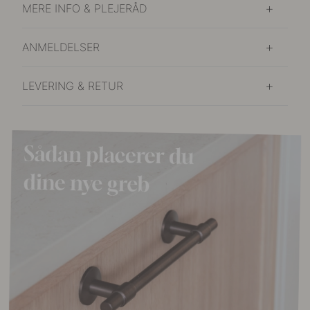
MERE INFO & PLEJERÅD
ANMELDELSER
LEVERING & RETUR