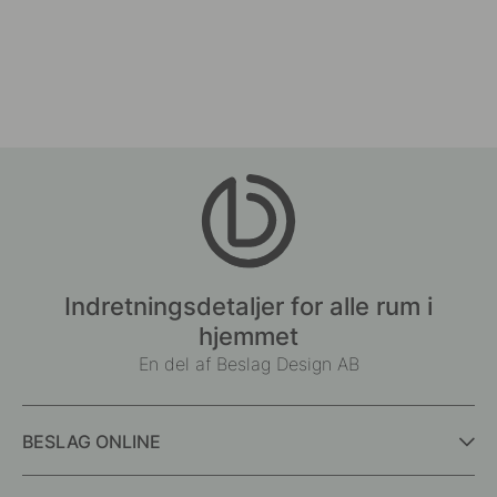
Indretningsdetaljer for alle rum i
hjemmet
En del af Beslag Design AB
BESLAG ONLINE