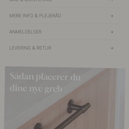
MERE INFO & PLEJERÅD
ANMELDELSER
LEVERING & RETUR