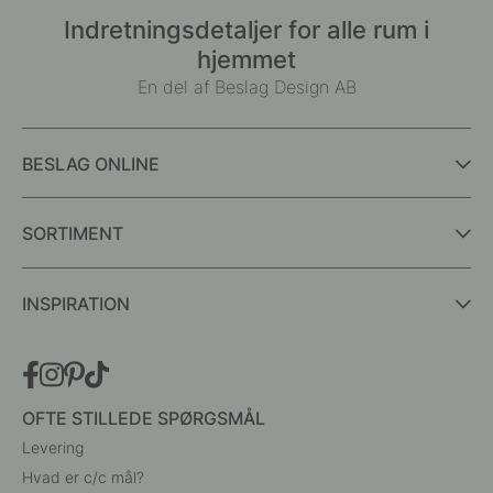
Indretningsdetaljer for alle rum i
hjemmet
En del af Beslag Design AB
BESLAG ONLINE
SORTIMENT
INSPIRATION
OFTE STILLEDE SPØRGSMÅL
Levering
Hvad er c/c mål?