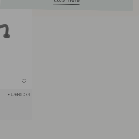
+ LÆNGDER