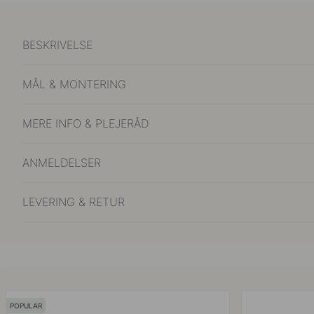
BESKRIVELSE
MÅL & MONTERING
MERE INFO & PLEJERÅD
ANMELDELSER
LEVERING & RETUR
POPULAR