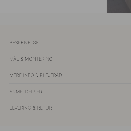
BESKRIVELSE
MÅL & MONTERING
MERE INFO & PLEJERÅD
ANMELDELSER
LEVERING & RETUR