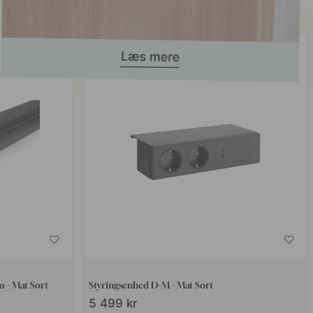
 - Mat Sort
Styringsenhed D-M - Mat Sort
5 499 kr