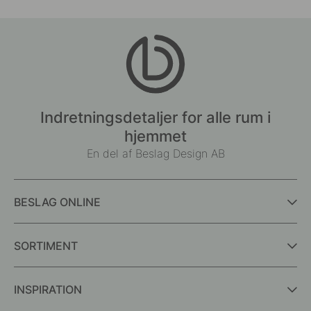
Indretningsdetaljer for alle rum i
hjemmet
En del af Beslag Design AB
BESLAG ONLINE
SORTIMENT
INSPIRATION