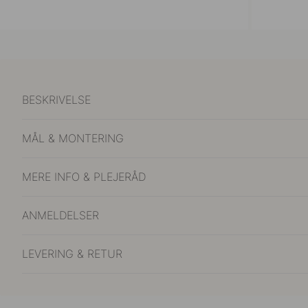
BESKRIVELSE
MÅL & MONTERING
MERE INFO & PLEJERÅD
ANMELDELSER
LEVERING & RETUR