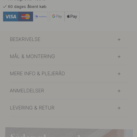
60 dages åbent køb
BESKRIVELSE
MÅL & MONTERING
MERE INFO & PLEJERÅD
ANMELDELSER
LEVERING & RETUR