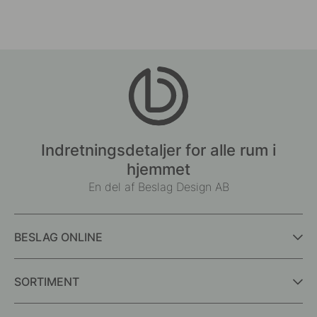
Indretningsdetaljer for alle rum i
hjemmet
En del af Beslag Design AB
BESLAG ONLINE
SORTIMENT