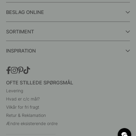
BESLAG ONLINE
SORTIMENT
INSPIRATION
OFTE STILLEDE SPØRGSMÅL
Levering
Hvad er c/c mål?
Vilkår for fri fragt
Retur & Reklamation
Ændre eksisterende ordre