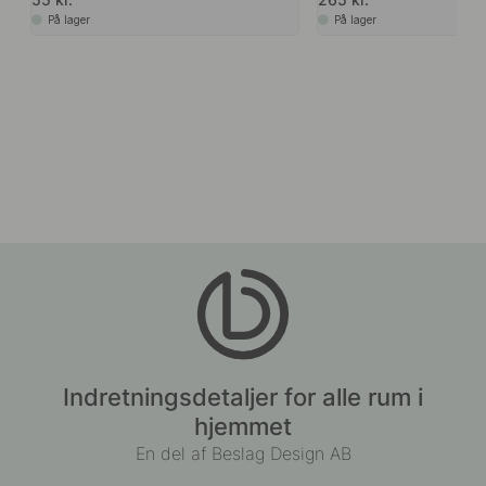
På lager
På lager
Indretningsdetaljer for alle rum i
hjemmet
En del af Beslag Design AB