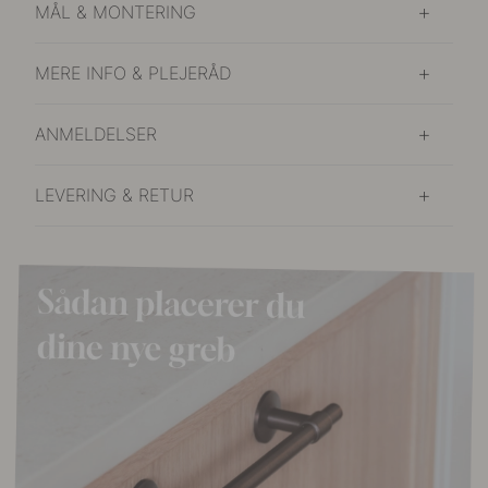
MÅL & MONTERING
MERE INFO & PLEJERÅD
ANMELDELSER
LEVERING & RETUR