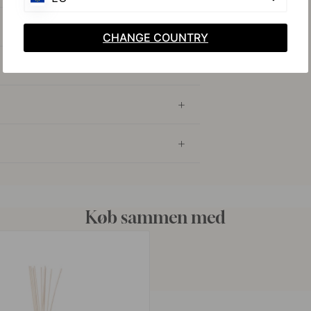
CHANGE COUNTRY
Køb sammen med