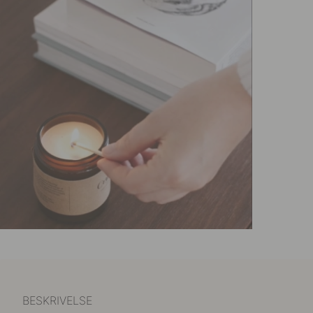
BESKRIVELSE