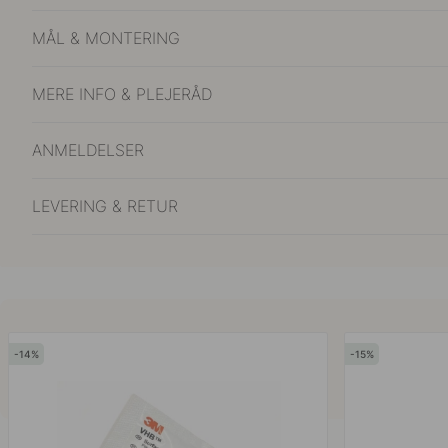
MÅL & MONTERING
MERE INFO & PLEJERÅD
ANMELDELSER
LEVERING & RETUR
14
15