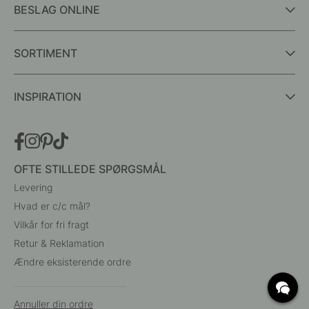
BESLAG ONLINE
SORTIMENT
INSPIRATION
OFTE STILLEDE SPØRGSMÅL
Levering
Hvad er c/c mål?
Vilkår for fri fragt
Retur & Reklamation
Ændre eksisterende ordre
Annuller din ordre