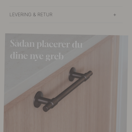
LEVERING & RETUR