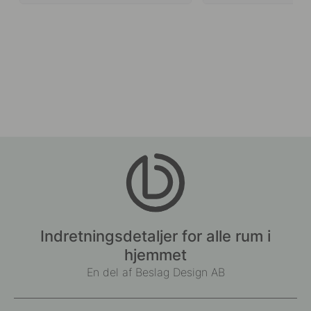
Indretningsdetaljer for alle rum i
hjemmet
En del af Beslag Design AB