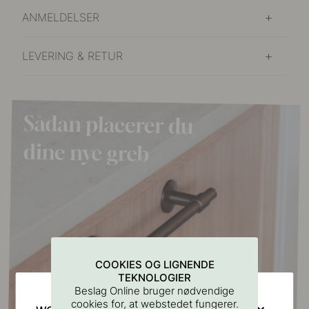
ANMELDELSER
LEVERING & RETUR
COOKIES OG LIGNENDE
TEKNOLOGIER
Beslag Online bruger nødvendige
cookies for, at webstedet fungerer.