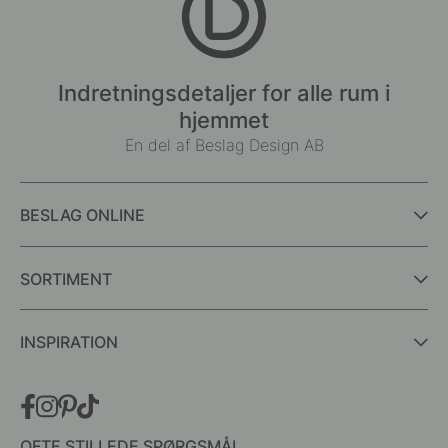
Indretningsdetaljer for alle rum i
hjemmet
En del af Beslag Design AB
BESLAG ONLINE
SORTIMENT
INSPIRATION
OFTE STILLEDE SPØRGSMÅL