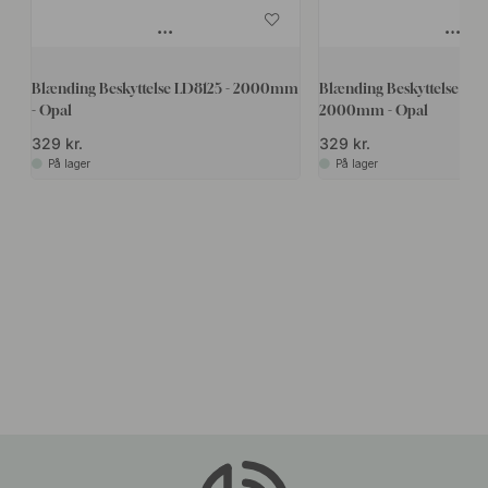
Blænding Beskyttelse LD8125 - 2000mm
Blænding Beskyttelse LD8
- Opal
2000mm - Opal
329 kr.
329 kr.
På lager
På lager