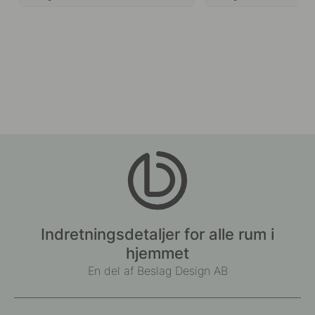
Indretningsdetaljer for alle rum i
hjemmet
En del af Beslag Design AB