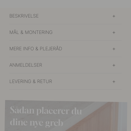
BESKRIVELSE
MÅL & MONTERING
MERE INFO & PLEJERÅD
ANMELDELSER
LEVERING & RETUR