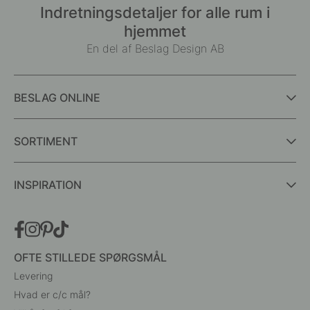
Indretningsdetaljer for alle rum i
hjemmet
En del af Beslag Design AB
BESLAG ONLINE
SORTIMENT
INSPIRATION
OFTE STILLEDE SPØRGSMÅL
Levering
Hvad er c/c mål?