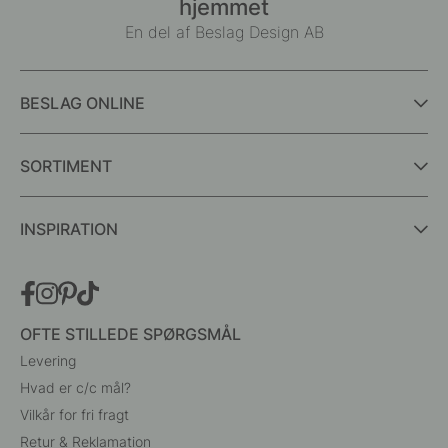
hjemmet
En del af Beslag Design AB
BESLAG ONLINE
SORTIMENT
INSPIRATION
OFTE STILLEDE SPØRGSMÅL
Levering
Hvad er c/c mål?
Vilkår for fri fragt
Retur & Reklamation