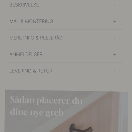
BESKRIVELSE
MÅL & MONTERING
MERE INFO & PLEJERÅD
ANMELDELSER
LEVERING & RETUR