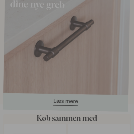
Køb sammen med