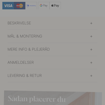
BESKRIVELSE
MÅL & MONTERING
MERE INFO & PLEJERÅD
ANMELDELSER
LEVERING & RETUR