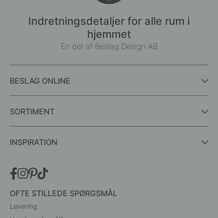
Indretningsdetaljer for alle rum i
hjemmet
En del af Beslag Design AB
BESLAG ONLINE
SORTIMENT
INSPIRATION
OFTE STILLEDE SPØRGSMÅL
Levering