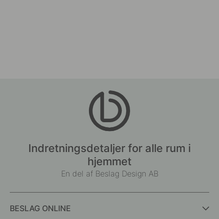
Indretningsdetaljer for alle rum i
hjemmet
En del af Beslag Design AB
BESLAG ONLINE