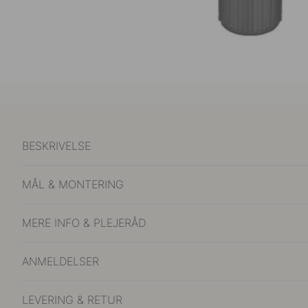
BESKRIVELSE
MÅL & MONTERING
MERE INFO & PLEJERÅD
ANMELDELSER
LEVERING & RETUR