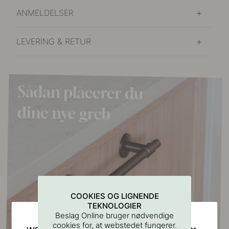
ANMELDELSER
LEVERING & RETUR
COOKIES OG LIGNENDE
TEKNOLOGIER
Beslag Online bruger nødvendige
cookies for, at webstedet fungerer.