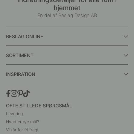
hjemmet
En del af Beslag Design AB
BESLAG ONLINE
SORTIMENT
INSPIRATION
OFTE STILLEDE SPØRGSMÅL
Levering
Hvad er c/c mål?
Vilkår for fri fragt