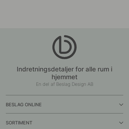
Indretningsdetaljer for alle rum i
hjemmet
En del af Beslag Design AB
BESLAG ONLINE
SORTIMENT