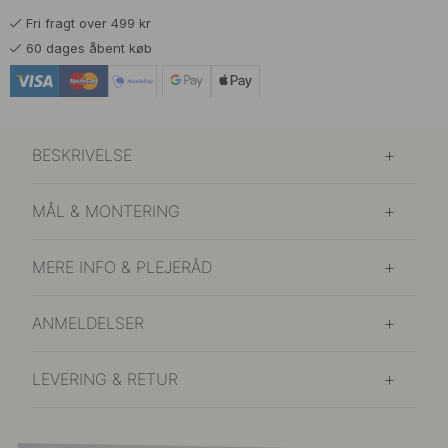
Fri fragt over 499 kr
60 dages åbent køb
BESKRIVELSE
MÅL & MONTERING
MERE INFO & PLEJERÅD
ANMELDELSER
LEVERING & RETUR