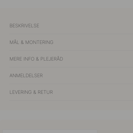
BESKRIVELSE
MÅL & MONTERING
MERE INFO & PLEJERÅD
ANMELDELSER
LEVERING & RETUR