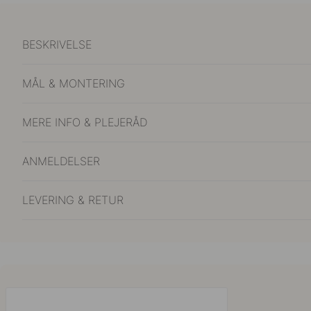
BESKRIVELSE
MÅL & MONTERING
MERE INFO & PLEJERÅD
ANMELDELSER
LEVERING & RETUR