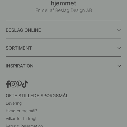
hjemmet
En del af Beslag Design AB
BESLAG ONLINE
SORTIMENT
INSPIRATION
OFTE STILLEDE SPØRGSMÅL
Levering
Hvad er c/c mål?
Vilkår for fri fragt
Retur & Reklamation