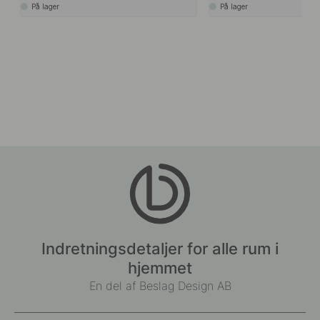
På lager
På lager
Indretningsdetaljer for alle rum i
hjemmet
En del af Beslag Design AB