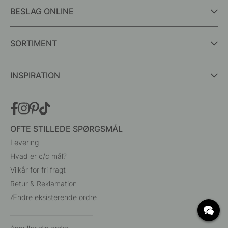
BESLAG ONLINE
SORTIMENT
INSPIRATION
OFTE STILLEDE SPØRGSMÅL
Levering
Hvad er c/c mål?
Vilkår for fri fragt
Retur & Reklamation
Ændre eksisterende ordre