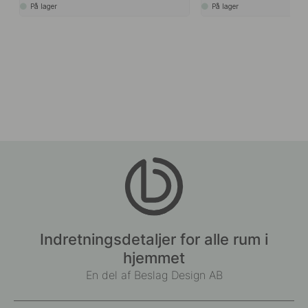
På lager
På lager
Indretningsdetaljer for alle rum i
hjemmet
En del af Beslag Design AB