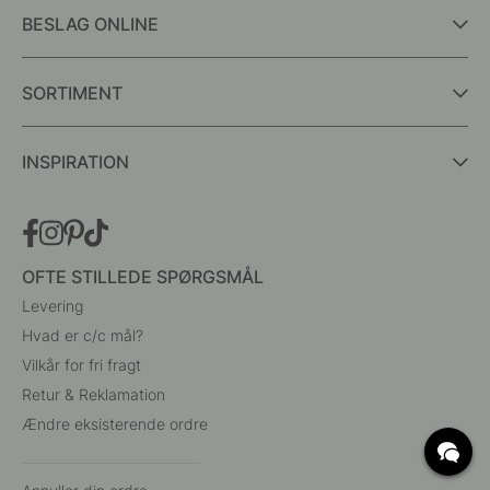
BESLAG ONLINE
SORTIMENT
INSPIRATION
OFTE STILLEDE SPØRGSMÅL
Levering
Hvad er c/c mål?
Vilkår for fri fragt
Retur & Reklamation
Ændre eksisterende ordre