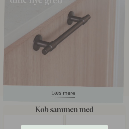
Køb sammen med