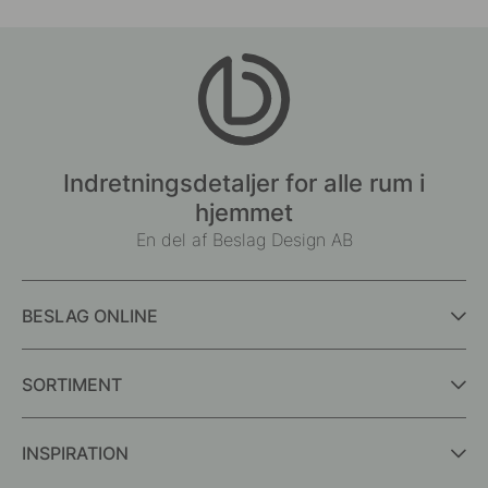
Indretningsdetaljer for alle rum i
hjemmet
En del af Beslag Design AB
BESLAG ONLINE
SORTIMENT
INSPIRATION