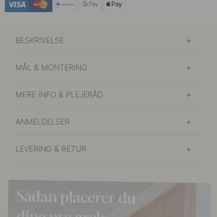
BESKRIVELSE
MÅL & MONTERING
MERE INFO & PLEJERÅD
ANMELDELSER
LEVERING & RETUR