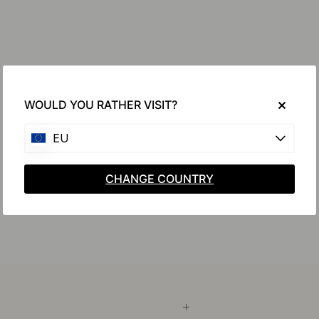
WOULD YOU RATHER VISIT?
EU
CHANGE COUNTRY