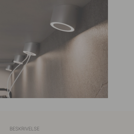
BESKRIVELSE