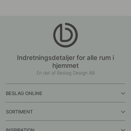
Indretningsdetaljer for alle rum i
hjemmet
En del af Beslag Design AB
BESLAG ONLINE
SORTIMENT
INSPIRATION