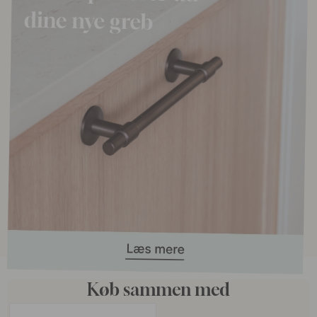
Køb sammen med