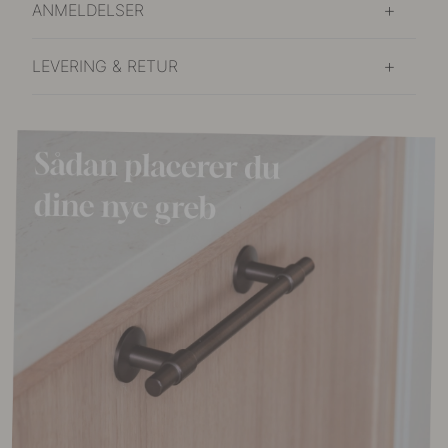
ANMELDELSER
LEVERING & RETUR