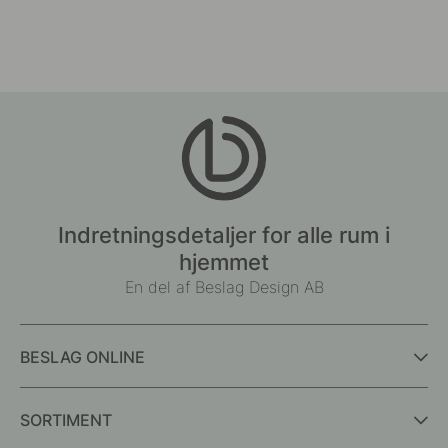
Indretningsdetaljer for alle rum i
hjemmet
En del af Beslag Design AB
BESLAG ONLINE
SORTIMENT