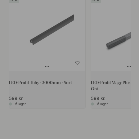
LED-Profil Tuby - 2000mm - Sort
LED-Profil Magy Plus UH
Grå
599 kr.
599 kr.
På lager
På lager