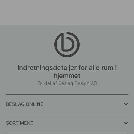
Indretningsdetaljer for alle rum i
hjemmet
En del af Beslag Design AB
BESLAG ONLINE
SORTIMENT