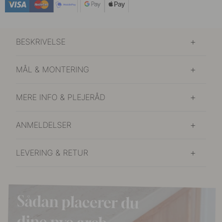
BESKRIVELSE
MÅL & MONTERING
MERE INFO & PLEJERÅD
ANMELDELSER
LEVERING & RETUR