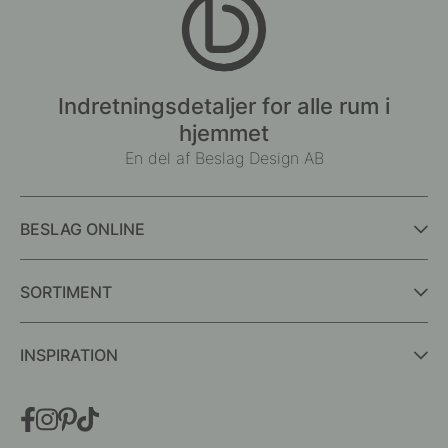
Indretningsdetaljer for alle rum i
hjemmet
En del af Beslag Design AB
BESLAG ONLINE
SORTIMENT
INSPIRATION