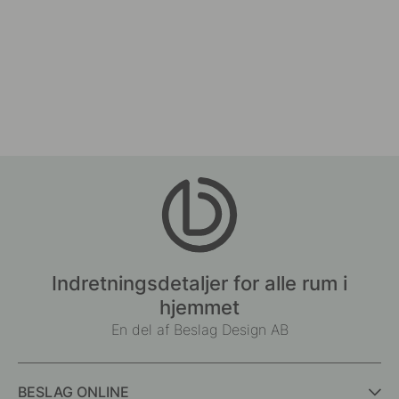
Indretningsdetaljer for alle rum i
hjemmet
En del af Beslag Design AB
BESLAG ONLINE