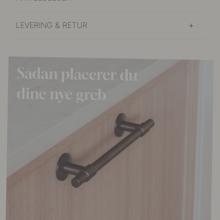
LEVERING & RETUR