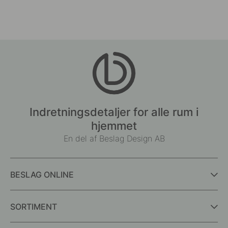
Indretningsdetaljer for alle rum i
hjemmet
En del af Beslag Design AB
BESLAG ONLINE
SORTIMENT