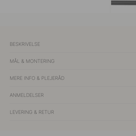
BESKRIVELSE
MÅL & MONTERING
MERE INFO & PLEJERÅD
ANMELDELSER
LEVERING & RETUR