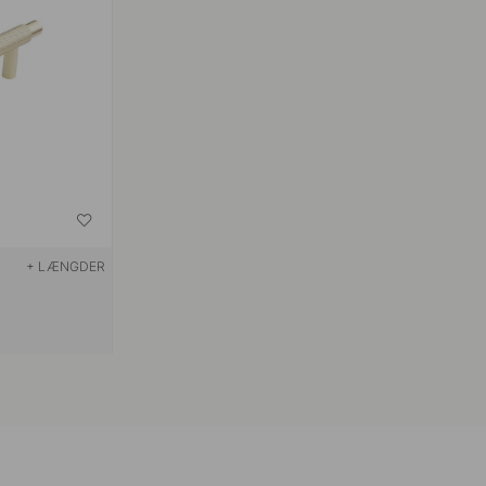
+ LÆNGDER