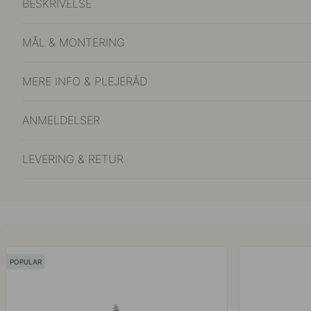
BESKRIVELSE
MÅL & MONTERING
MERE INFO & PLEJERÅD
ANMELDELSER
LEVERING & RETUR
POPULAR