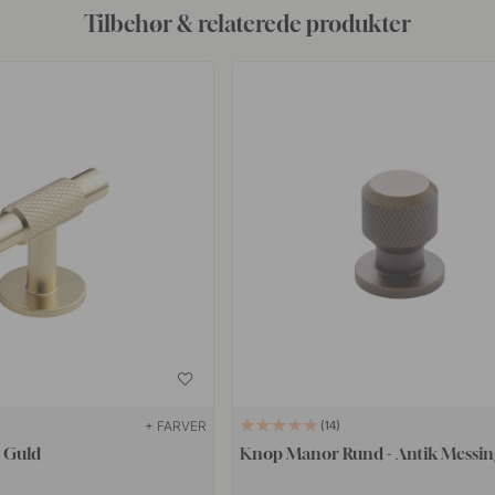
Tilbehør & relaterede produkter
+ FARVER
14
 Guld
Knop Manor Rund - Antik Messin