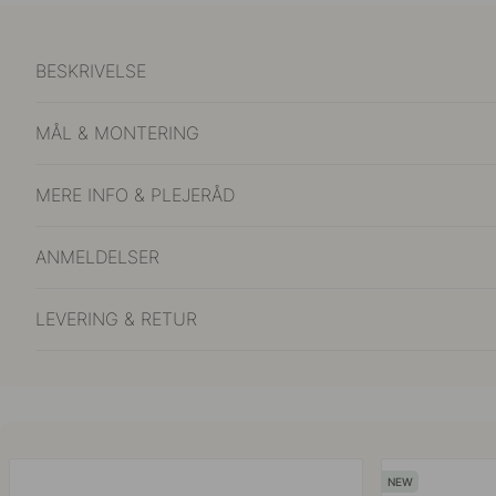
BESKRIVELSE
MÅL & MONTERING
MERE INFO & PLEJERÅD
ANMELDELSER
LEVERING & RETUR