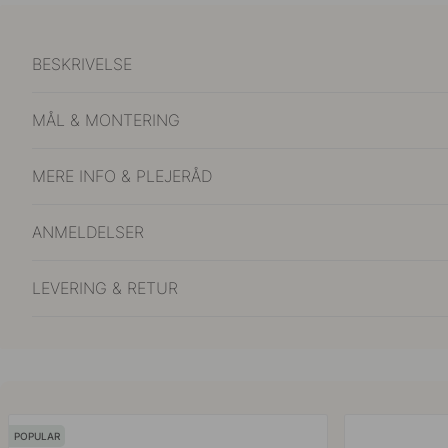
BESKRIVELSE
MÅL & MONTERING
MERE INFO & PLEJERÅD
ANMELDELSER
LEVERING & RETUR
POPULAR