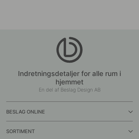
Indretningsdetaljer for alle rum i
hjemmet
En del af Beslag Design AB
BESLAG ONLINE
SORTIMENT