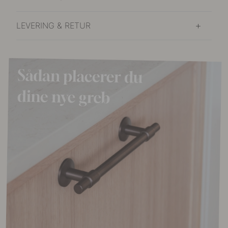
LEVERING & RETUR