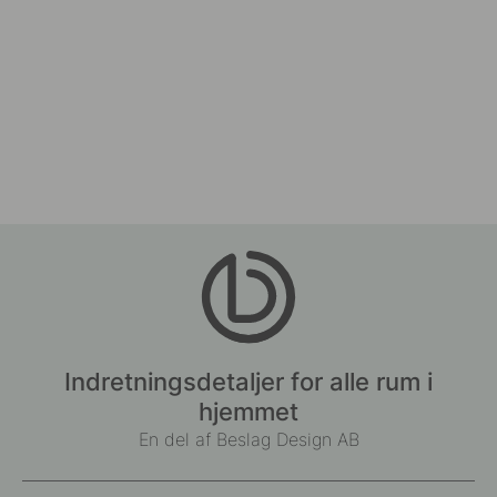
Indretningsdetaljer for alle rum i
hjemmet
En del af Beslag Design AB