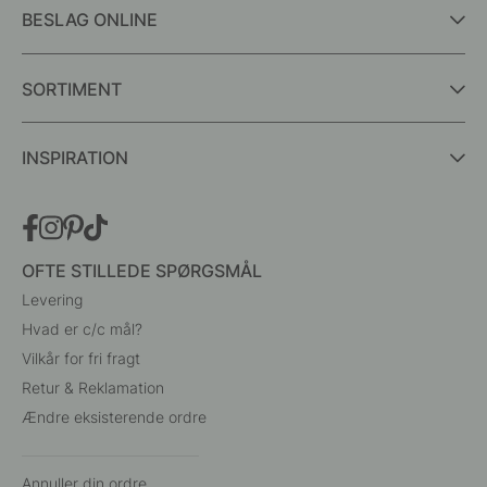
BESLAG ONLINE
SORTIMENT
INSPIRATION
OFTE STILLEDE SPØRGSMÅL
Levering
Hvad er c/c mål?
Vilkår for fri fragt
Retur & Reklamation
Ændre eksisterende ordre
Annuller din ordre