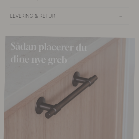
LEVERING & RETUR