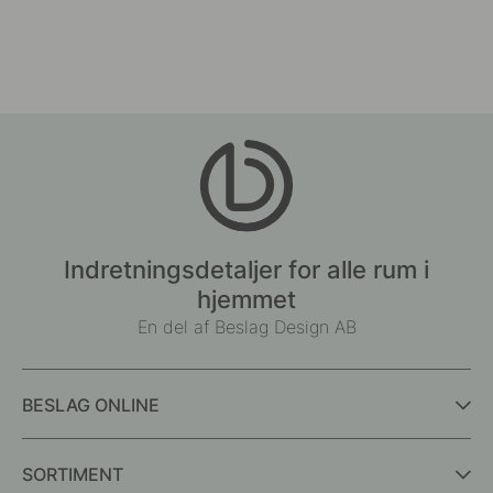
Indretningsdetaljer for alle rum i
hjemmet
En del af Beslag Design AB
BESLAG ONLINE
SORTIMENT