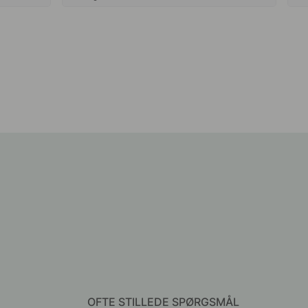
OFTE STILLEDE SPØRGSMÅL