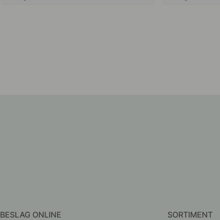
BESLAG ONLINE
SORTIMENT