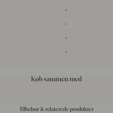
Køb sammen med
Tilbehør & relaterede produkter