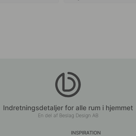
Indretningsdetaljer for alle rum i hjemmet
En del af Beslag Design AB
INSPIRATION