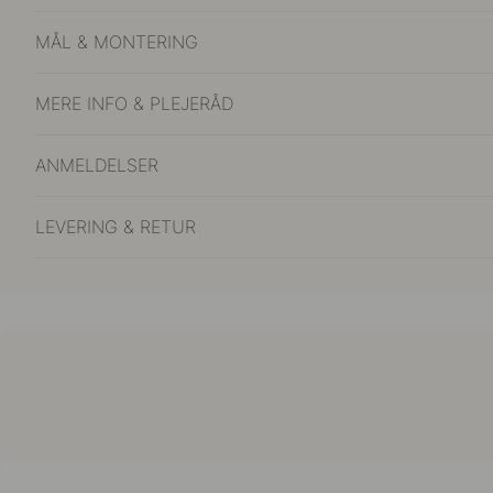
MÅL & MONTERING
MERE INFO & PLEJERÅD
ANMELDELSER
LEVERING & RETUR