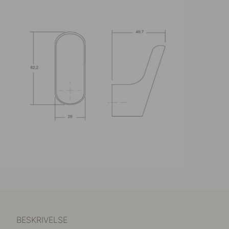
BESKRIVELSE